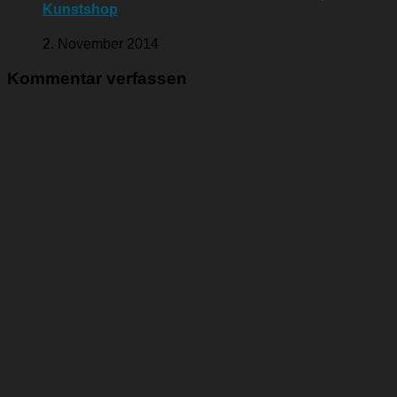
Kunstshop
2. November 2014
Kommentar verfassen