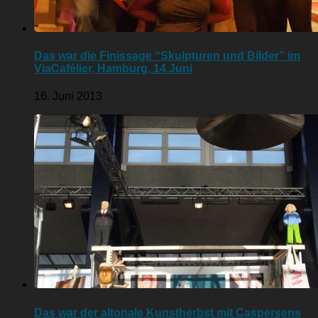
Das war die Finissage “Skulpturen und Bilder” im
ViaCafélier, Hamburg, 14.Juni
16. Juni 2013
Das war der altonale Kunstherbst mit Caspersens