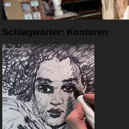
Schlagwörter:
Konturen