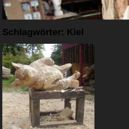
Schlagwörter:
Kiel