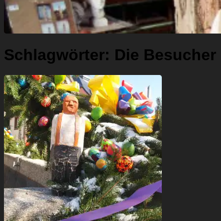
Schlagwörter:
Die Besucher