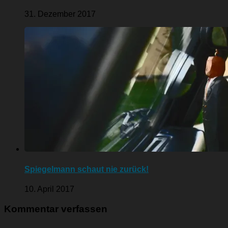
31. Dezember 2017
Spiegelmann schaut nie zurück!
10. April 2017
Kommentar verfassen