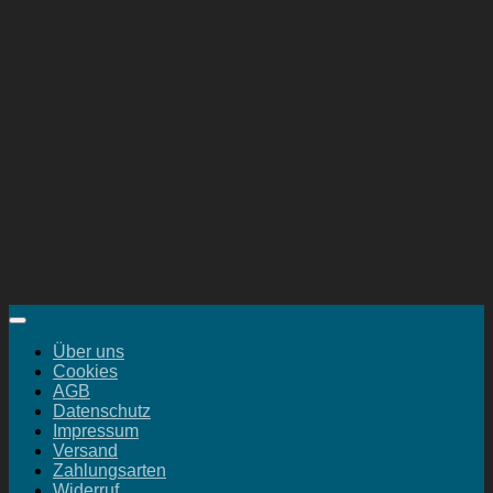
Über uns
Cookies
AGB
Datenschutz
Impressum
Versand
Zahlungsarten
Widerruf