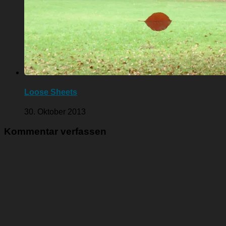
Loose Sheets
30. Oktober 2013
Kommentar verfassen