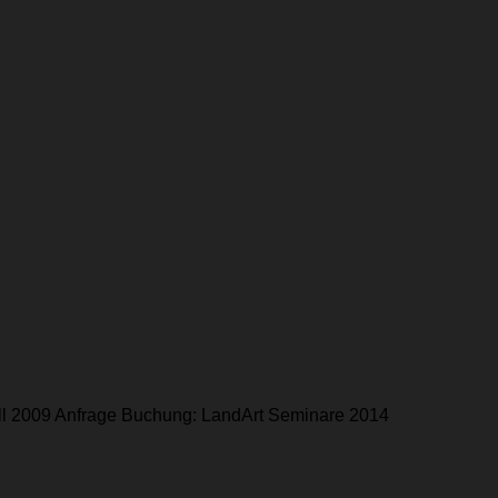
all 2009 Anfrage Buchung: LandArt Seminare 2014