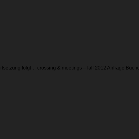
ortsetzung folgt… crossing & meetings – fall 2012 Anfrage Bu