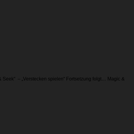
 Seek“ – „Verstecken spielen“ Fortsetzung folgt… Magic &