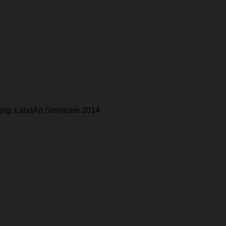
chung: LandArt Seminare 2014