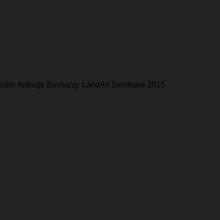
chüler Anfrage Buchung: LandArt Seminare 2015