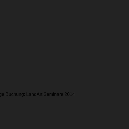
rage Buchung: LandArt Seminare 2014