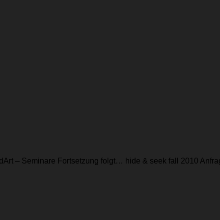
dArt – Seminare Fortsetzung folgt… hide & seek fall 2010 Anf