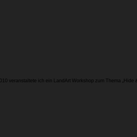
10 veranstaltete ich ein LandArt Workshop zum Thema „Hide &