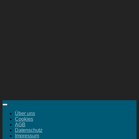
Über uns
Cookies
AGB
Datenschutz
Impressum