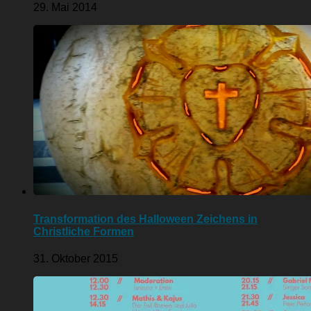
29. Mai 2014
Transformation des Halloween Zeichens in
Christliche Formen
31. Oktober 2015