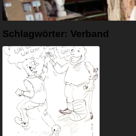
Schlagwörter:
Verband