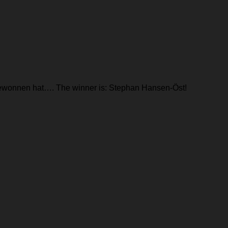
r gewonnen hat…. The winner is: Stephan Hansen-Öst!