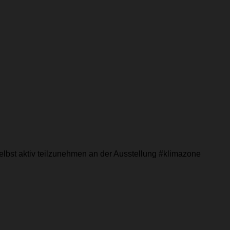
selbst aktiv teilzunehmen an der Ausstellung #klimazone