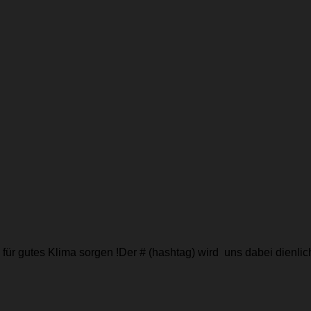
für gutes Klima sorgen !Der # (hashtag) wird uns dabei dienli