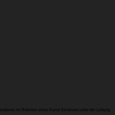
uratieren im Rahmen eines Kunst Seminars unter der Leitung