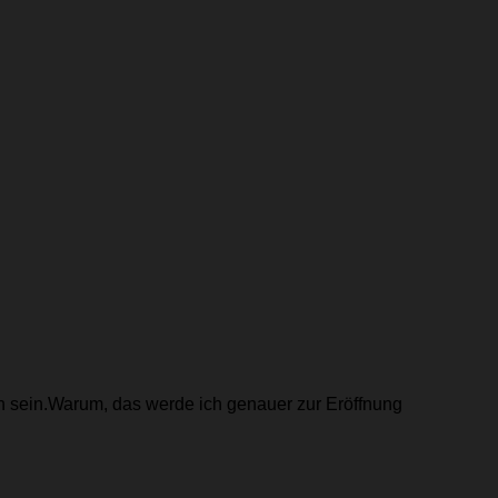
ch sein.Warum, das werde ich genauer zur Eröffnung