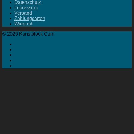
Datenschutz
Impressum
Versand
Zahlungsarten
Widerruf
© 2026 Kunstblock Com