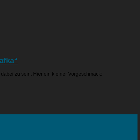
afka“
dabei zu sein. Hier ein kleiner Vorgeschmack: