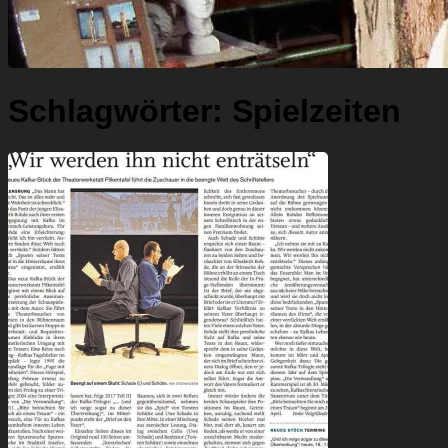
Schlagwörter:
Spielzeiten