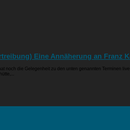
rtreibung) Eine Annäherung an Franz K
at noch die Gelegenheit zu den unten genannten Terminen live 
ütte,...