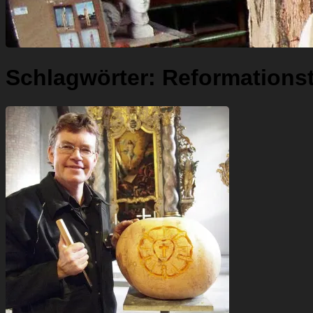
Schlagwörter:
Reformations