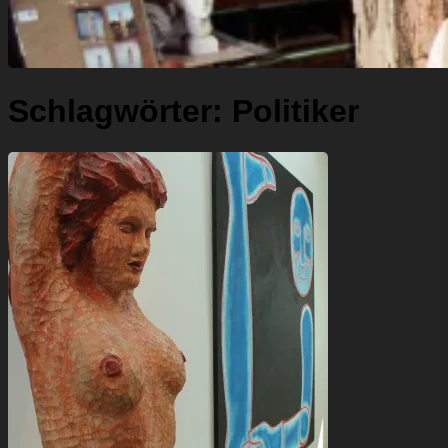
Schlagwörter:
Politiker