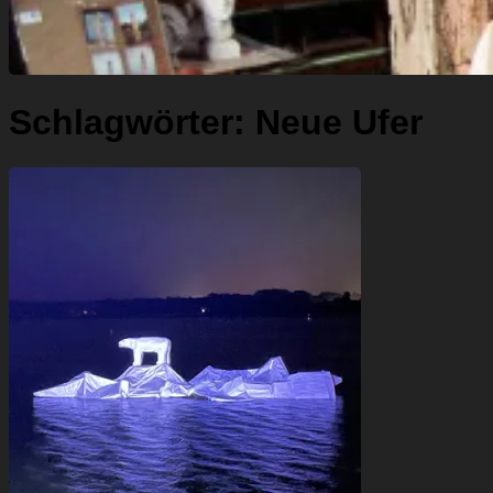
Schlagwörter:
Neue Ufer