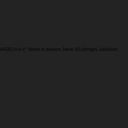
LN e.V.“ feiern in diesem Jahre 10-jähriges Jubiläum.