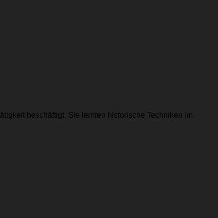
igkeit beschäftigt. Sie lernten historische Techniken im