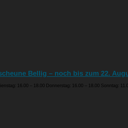
cheune Bellig – noch bis zum 22. Aug
enstag: 16.00 – 18.00 Donnerstag: 16.00 – 18.00 Sonntag: 11.0