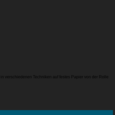
in verschiedenen Techniken auf festes Papier von der Rolle