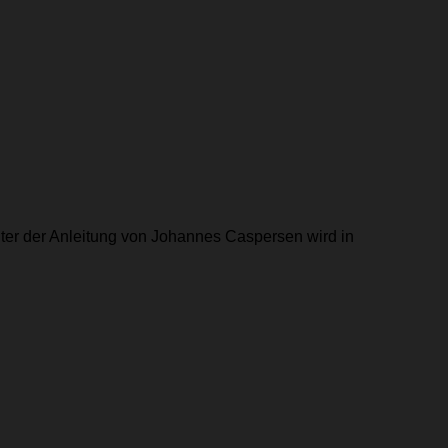
r der Anleitung von Johannes Caspersen wird in