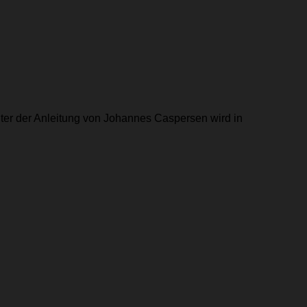
r der Anleitung von Johannes Caspersen wird in