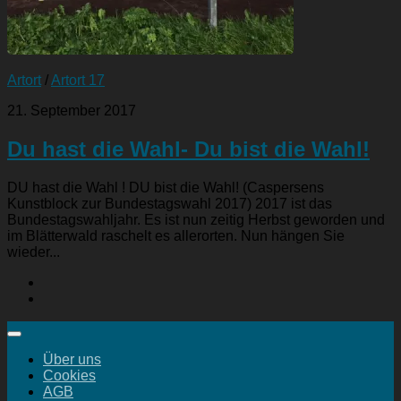
Artort
/
Artort 17
21. September 2017
Du hast die Wahl- Du bist die Wahl!
DU hast die Wahl ! DU bist die Wahl! (Caspersens
Kunstblock zur Bundestagswahl 2017) 2017 ist das
Bundestagswahljahr. Es ist nun zeitig Herbst geworden und
im Blätterwald raschelt es allerorten. Nun hängen Sie
wieder...
Über uns
Cookies
AGB