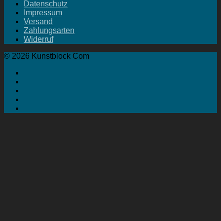
Datenschutz
Impressum
Versand
Zahlungsarten
Widerruf
© 2026 Kunstblock Com