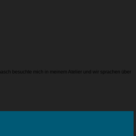
masch besuchte mich in meinem Atelier und wir sprachen über