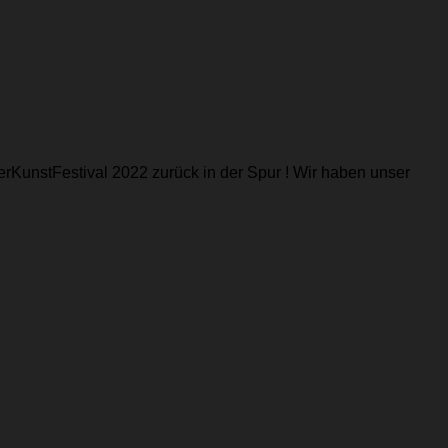
rKunstFestival 2022 zurück in der Spur ! Wir haben unser