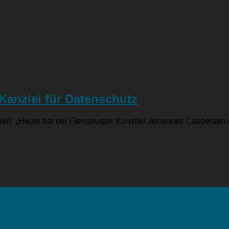
Kanzlei für Datenschutz
eß: „Heute hat der Flensburger Künstler Johannes Caspersen die