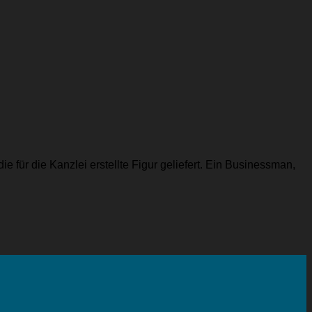
 für die Kanzlei erstellte Figur geliefert. Ein Businessman,