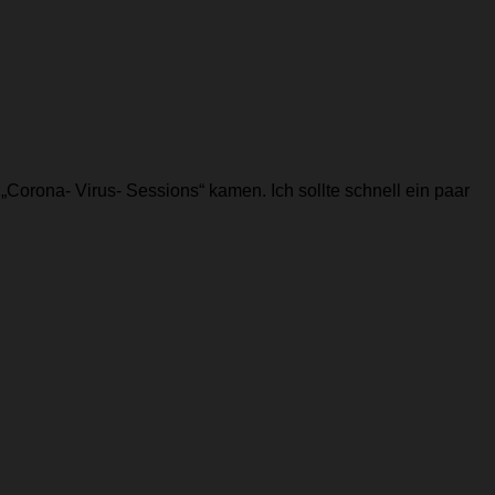
„Corona- Virus- Sessions“ kamen. Ich sollte schnell ein paar