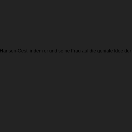
Hansen-Oest, indem er und seine Frau auf die geniale Idee der 