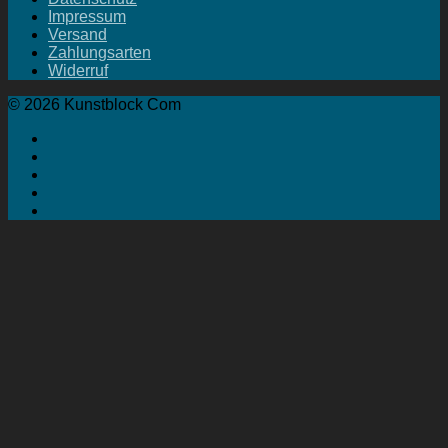
Impressum
Versand
Zahlungsarten
Widerruf
© 2026 Kunstblock Com