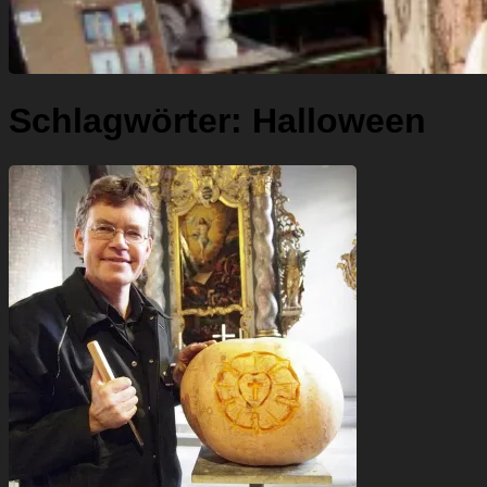
Schlagwörter:
Halloween