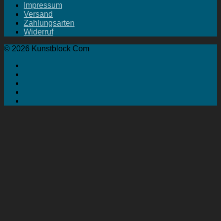
Impressum
Versand
Zahlungsarten
Widerruf
© 2026 Kunstblock Com