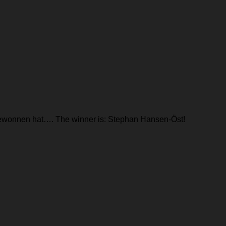
r gewonnen hat…. The winner is: Stephan Hansen-Öst!