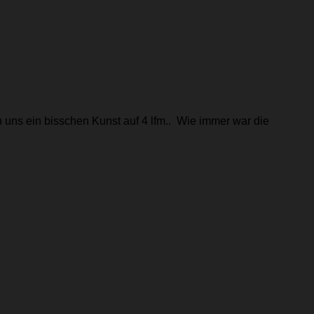
n uns ein bisschen Kunst auf 4 lfm.. Wie immer war die