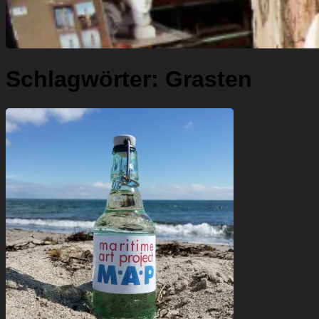
Schlagwörter:
Grasten