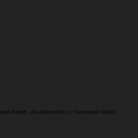
ere Reliefs , die während des 1. Flensburger Relief-