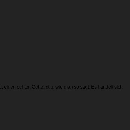
od, einen echten Geheimtip, wie man so sagt. Es handelt sich