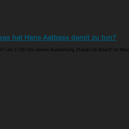
was hat Hans Aalbass damit zu tun?
20.07 um 17:00 Uhr unsere Ausstellung „Hands On Board“ im Mus