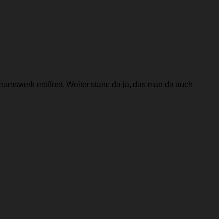
eumswerk eröffnet. Weiter stand da ja, das man da auch