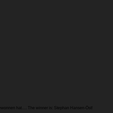
r gewonnen hat…. The winner is: Stephan Hansen-Öst!