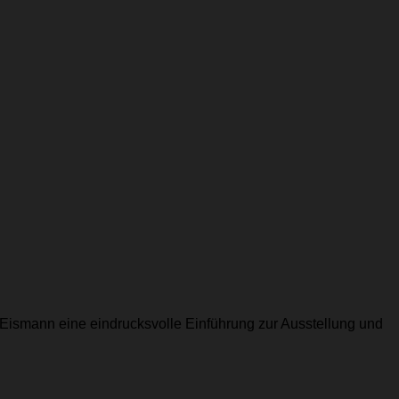
 Eismann eine eindrucksvolle Einführung zur Ausstellung und