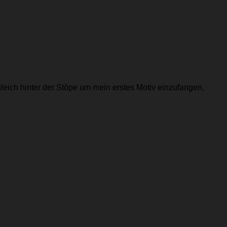
gleich hinter der Stöpe um mein erstes Motiv einzufangen,