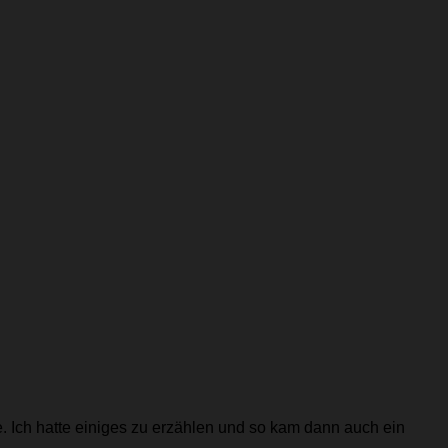
e. Ich hatte einiges zu erzählen und so kam dann auch ein