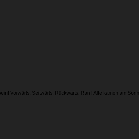
sein! Vorwärts, Seitwärts, Rückwärts, Ran ! Alle kamen am So