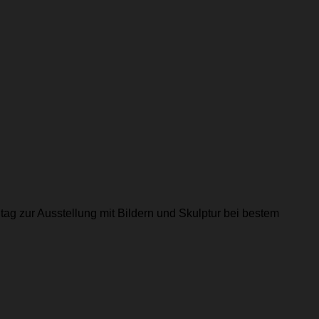
nntag zur Ausstellung mit Bildern und Skulptur bei bestem