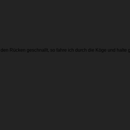
 den Rücken geschnallt, so fahre ich durch die Köge und halte 