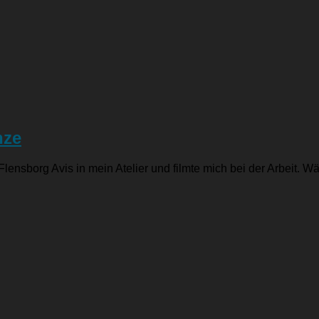
nze
ensborg Avis in mein Atelier und filmte mich bei der Arbeit. 