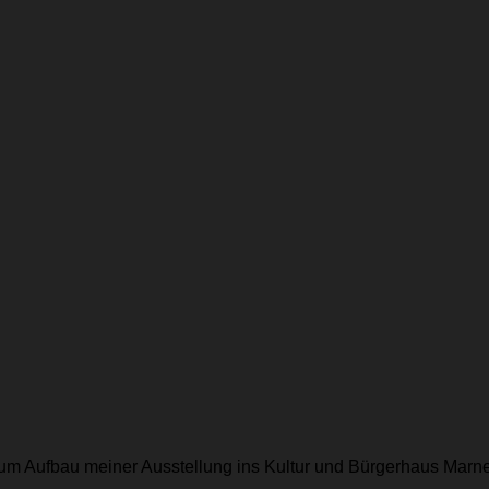
n zum Aufbau meiner Ausstellung ins Kultur und Bürgerhaus Marn