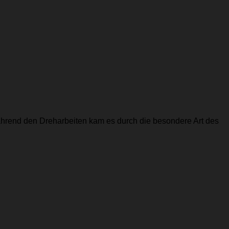
Während den Dreharbeiten kam es durch die besondere Art des