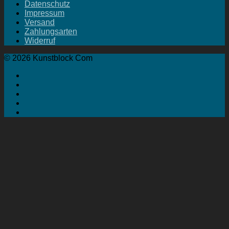
Datenschutz
Impressum
Versand
Zahlungsarten
Widerruf
© 2026 Kunstblock Com