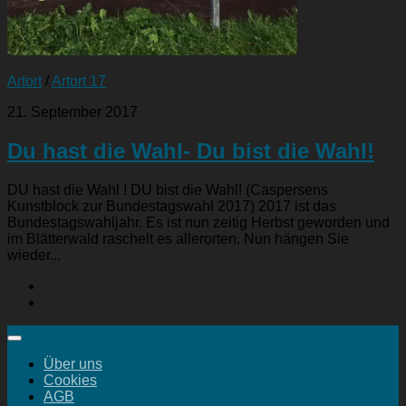
Artort
/
Artort 17
21. September 2017
Du hast die Wahl- Du bist die Wahl!
DU hast die Wahl ! DU bist die Wahl! (Caspersens
Kunstblock zur Bundestagswahl 2017) 2017 ist das
Bundestagswahljahr. Es ist nun zeitig Herbst geworden und
im Blätterwald raschelt es allerorten. Nun hängen Sie
wieder...
Über uns
Cookies
AGB