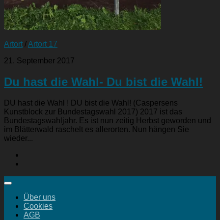
Artort
/
Artort 17
21. September 2017
Du hast die Wahl- Du bist die Wahl!
DU hast die Wahl ! DU bist die Wahl! (Caspersens
Kunstblock zur Bundestagswahl 2017) 2017 ist das
Bundestagswahljahr. Es ist nun zeitig Herbst geworden und
im Blätterwald raschelt es allerorten. Nun hängen Sie
wieder...
Über uns
Cookies
AGB