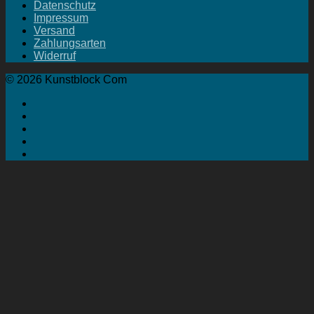
Datenschutz
Impressum
Versand
Zahlungsarten
Widerruf
© 2026 Kunstblock Com