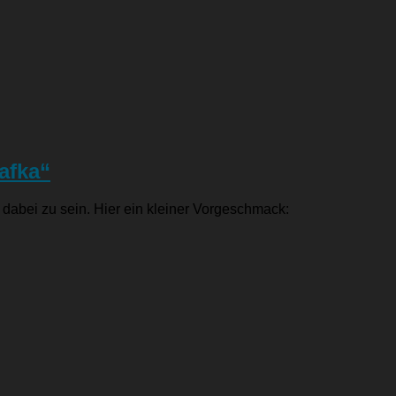
afka“
dabei zu sein. Hier ein kleiner Vorgeschmack: