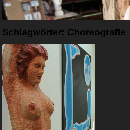
Schlagwörter:
Choreografie