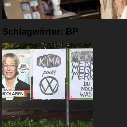
Schlagwörter:
BP