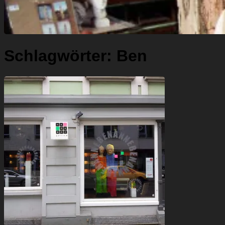
Schlagwörter:
Ben