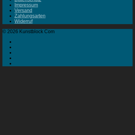
Impressum
Versand
Zahlungsarten
Widerruf
© 2026 Kunstblock Com