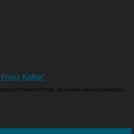
 Franz Kafka“
tag ist Premiere! Presse: „Wie konnte dieser schmächtige