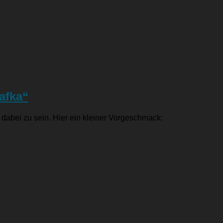
afka“
dabei zu sein. Hier ein kleiner Vorgeschmack: