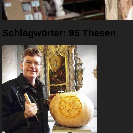
Schlagwörter:
95 Thesen