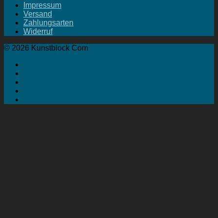
Impressum
Versand
Zahlungsarten
Widerruf
© 2026 Kunstblock Com