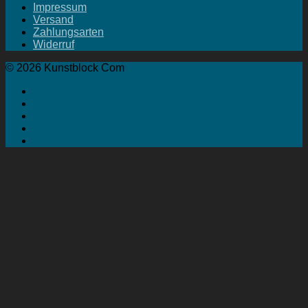
Impressum
Versand
Zahlungsarten
Widerruf
© 2026 Kunstblock Com