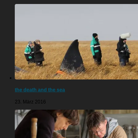
the death and the sea
23. März 2016