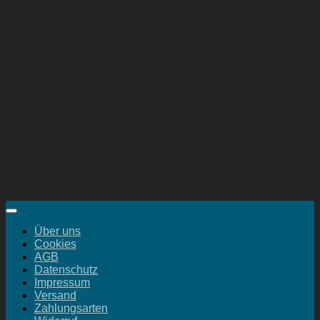
Über uns
Cookies
AGB
Datenschutz
Impressum
Versand
Zahlungsarten