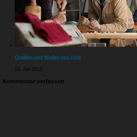
Quallen und Wellen aus Holz
16. Juli 2018
Kommentar verfassen