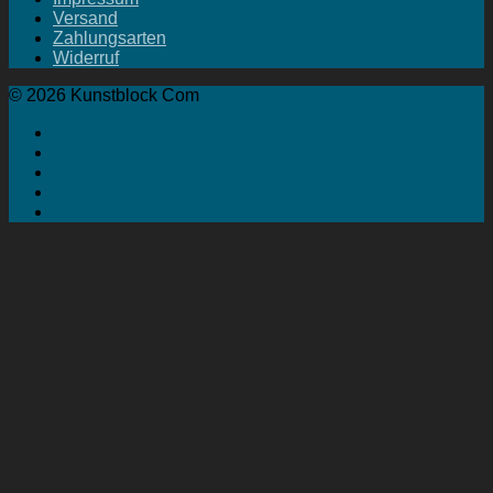
Versand
Zahlungsarten
Widerruf
© 2026 Kunstblock Com