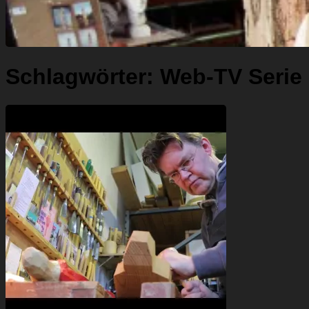
Schlagwörter:
Web-TV Serie