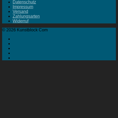
Datenschutz
Impressum
Versand
Zahlungsarten
Widerruf
© 2026 Kunstblock Com