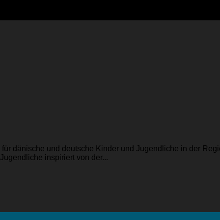
e für dänische und deutsche Kinder und Jugendliche in der Re
gendliche inspiriert von der...