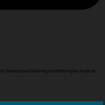
gion: Sønderjylland-Schleswig Beschreibung des Angebots: