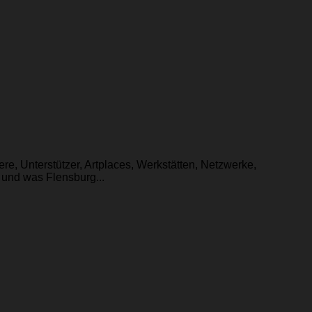
ere, Unterstützer, Artplaces, Werkstätten, Netzwerke,
 und was Flensburg...