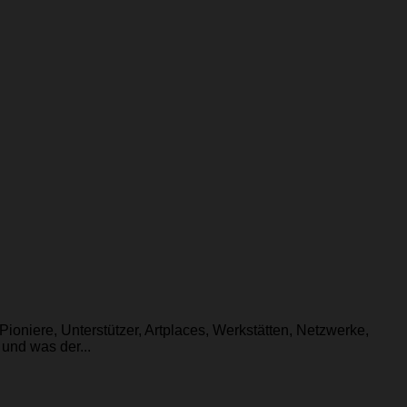
Pioniere, Unterstützer, Artplaces, Werkstätten, Netzwerke,
und was der...