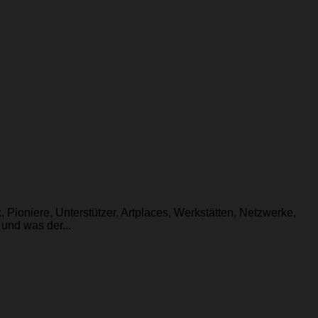
 Pioniere, Unterstützer, Artplaces, Werkstätten, Netzwerke,
und was der...