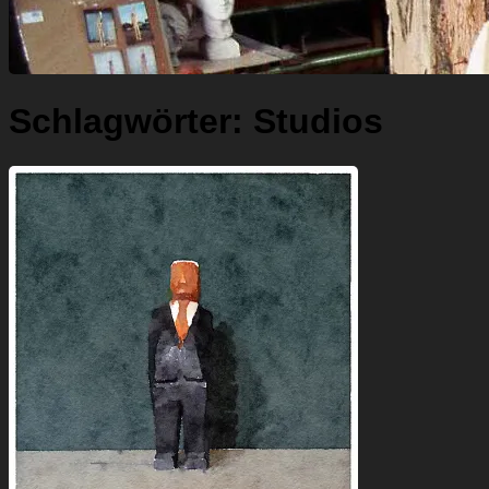
Schlagwörter:
Studios