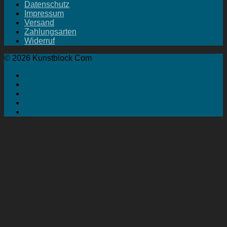
Datenschutz
Impressum
Versand
Zahlungsarten
Widerruf
© 2026 Kunstblock Com