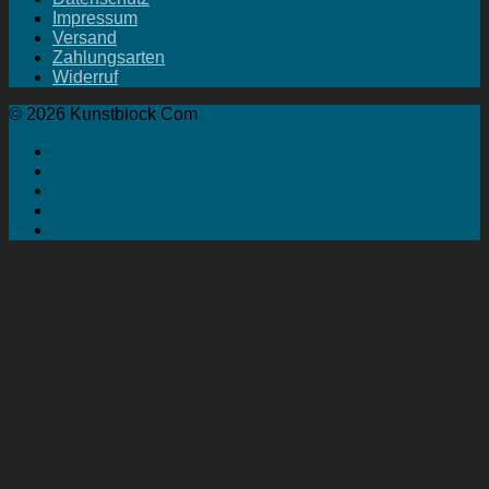
Impressum
Versand
Zahlungsarten
Widerruf
© 2026 Kunstblock Com