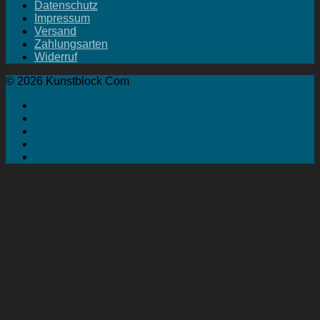
Datenschutz
Impressum
Versand
Zahlungsarten
Widerruf
© 2026 Kunstblock Com