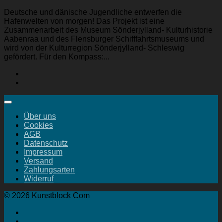
Deutsche und dänische Jugendliche entwerfen die
Hafenwelten von morgen! Das Projekt ist eine
Zusammenarbeit des Museum Sönderjylland- Kulturhistorie
Aabenraa und des Flensburger Schifffahrtsmuseums und
wird von der Kulturregion Sönderjylland- Schleswig
gefördert. Für den Kompass:...
Über uns
Cookies
AGB
Datenschutz
Impressum
Versand
Zahlungsarten
Widerruf
© 2026 Kunstblock Com