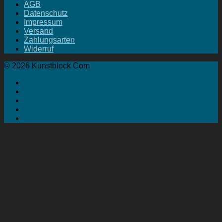
AGB
Datenschutz
Impressum
Versand
Zahlungsarten
Widerruf
© 2026 Kunstblock Com