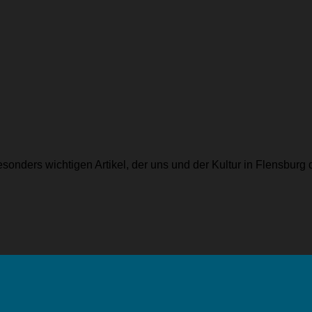
nders wichtigen Artikel, der uns und der Kultur in Flensburg d