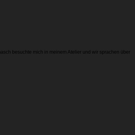
masch besuchte mich in meinem Atelier und wir sprachen über