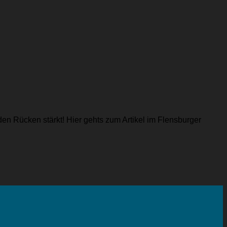
en Rücken stärkt! Hier gehts zum Artikel im Flensburger