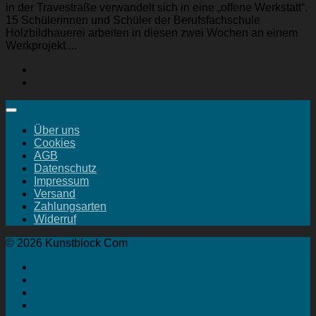
in der Travestraße verwandelt sich in eine „offene Werkstatt“.
15 Schülerinnen und Schüler der Berufsfachschule
Holzbildhauerei arbeiten in diesen zwei Wochen an einem
Werkprojekt....
Über uns
Cookies
AGB
Datenschutz
Impressum
Versand
Zahlungsarten
Widerruf
© 2026 Kunstblock Com