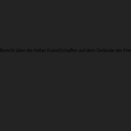
r Bericht über die Artfair KunstSchaffen auf dem Gelände der 