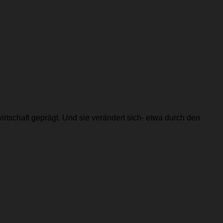
irtschaft geprägt. Und sie verändert sich- etwa durch den