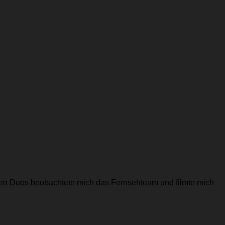
en Duos beobachtete mich das Fernsehteam und filmte mich