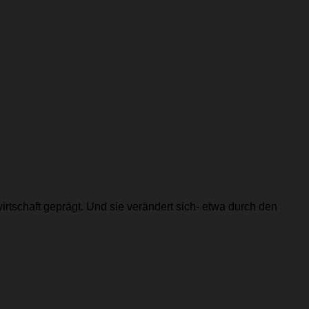
irtschaft geprägt. Und sie verändert sich- etwa durch den