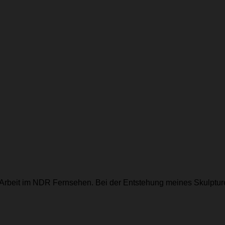
rbeit im NDR Fernsehen. Bei der Entstehung meines Skulptur