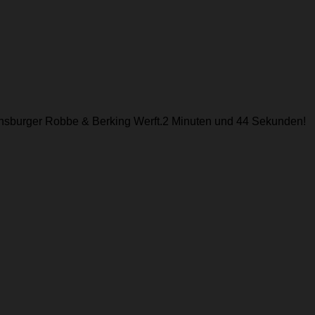
Flensburger Robbe & Berking Werft.2 Minuten und 44 Sekunden!