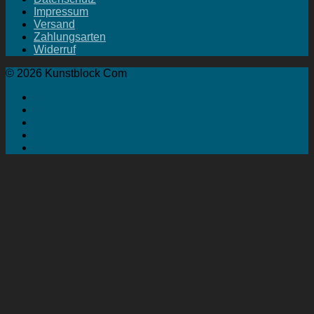
Impressum
Versand
Zahlungsarten
Widerruf
© 2026 Kunstblock Com