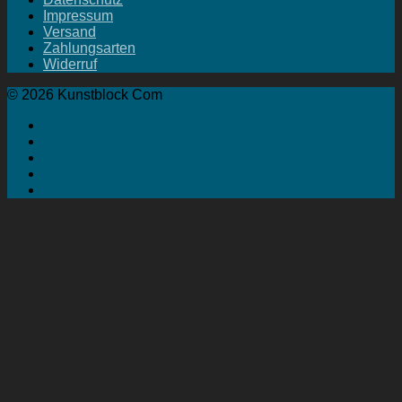
Impressum
Versand
Zahlungsarten
Widerruf
© 2026 Kunstblock Com